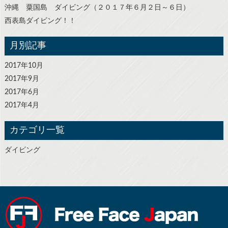
沖縄 粟国島 ダイビング（２０１７年６月２日～６日）
西表島ダイビング！！
月別記事
2017年10月
2017年9月
2017年6月
2017年4月
カテゴリ一覧
ダイビング