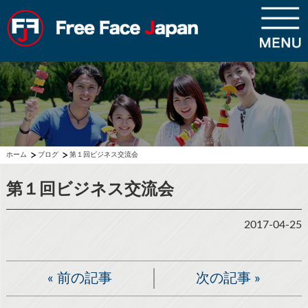
ホーム
ブログ
第１回ビジネス交流会
第１回ビジネス交流会
2017-04-25
«
前の記事
次の記事
»