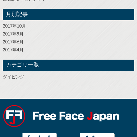
月別記事
2017年10月
2017年9月
2017年6月
2017年4月
カテゴリ一覧
ダイビング