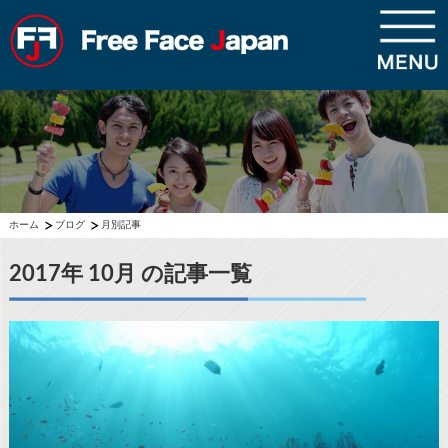
ホーム
ブログ
月別記事
2017年 10月 の記事一覧