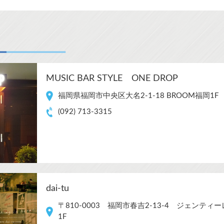
MUSIC BAR STYLE ONE DROP
福岡県福岡市中央区大名2-1-18 BROOM福岡1F
(092) 713-3315
dai-tu
〒810-0003 福岡市春吉2-13-4 ジェンテ
1F