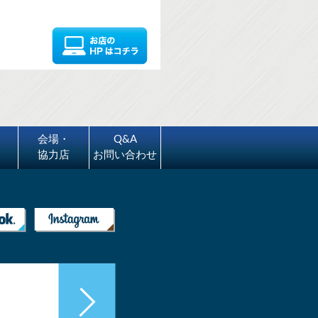
会場・
Q&A
協力店
お問い合わせ