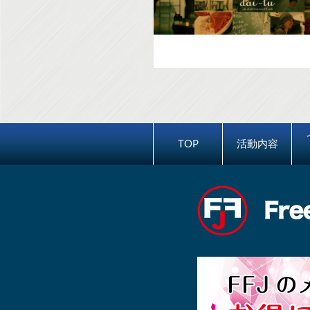
TOP
活動内容