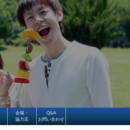
会場・
Q&A
協力店
お問い合わせ