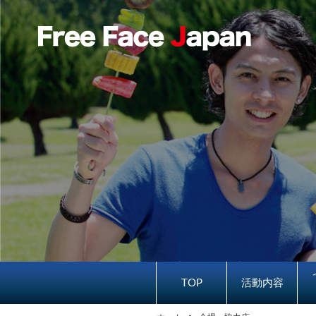
TOP
活動内容