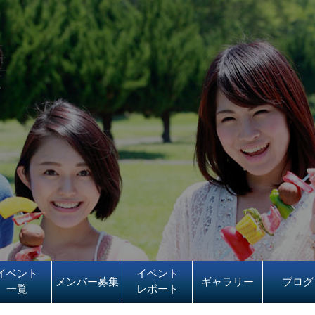
イベント
イベント
メンバー募集
ギャラリー
ブログ
一覧
レポート