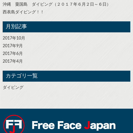
沖縄 粟国島 ダイビング（２０１７年６月２日～６日）
西表島ダイビング！！
月別記事
2017年10月
2017年9月
2017年6月
2017年4月
カテゴリ一覧
ダイビング