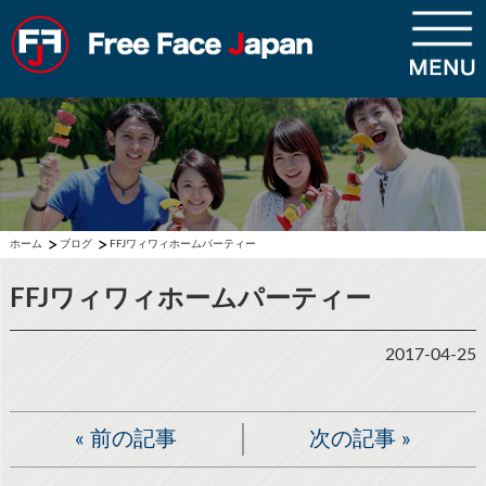
ホーム
ブログ
FFJワィワィホームパーティー
FFJワィワィホームパーティー
2017-04-25
«
前の記事
次の記事
»