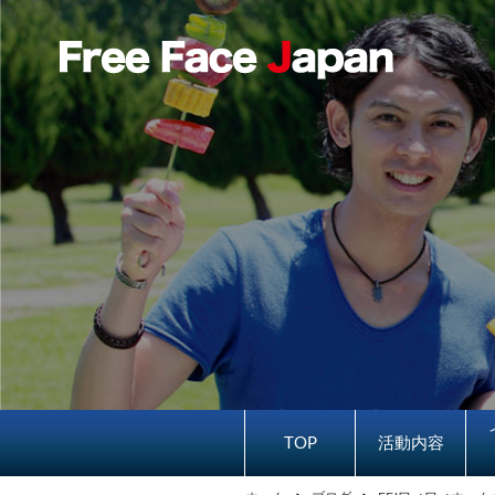
TOP
活動内容