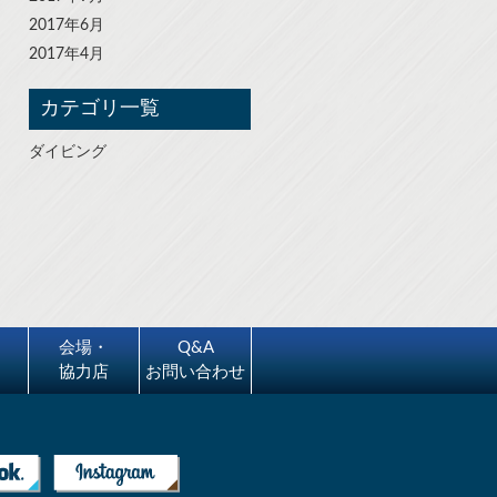
2017年6月
2017年4月
カテゴリ一覧
ダイビング
会場・
Q&A
協力店
お問い合わせ