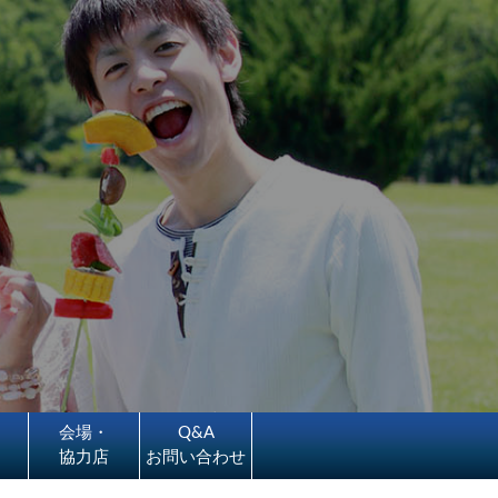
会場・
Q&A
協力店
お問い合わせ