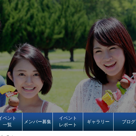
イベント
イベント
メンバー募集
ギャラリー
ブログ
一覧
レポート