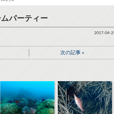
ムパーティー
ームパーティー
2017-04-2
次の記事
»