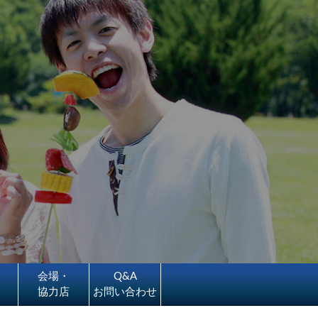
会場・
Q&A
協力店
お問い合わせ