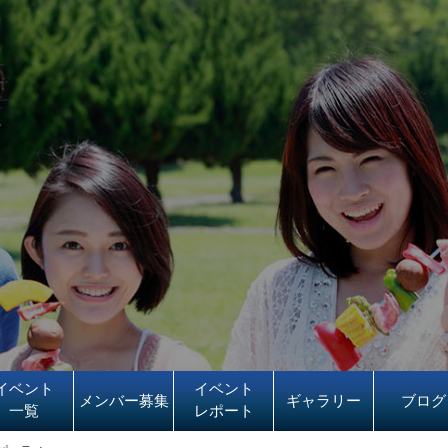
イベント
イベント
メンバー募集
ギャラリー
ブログ
一覧
レポート