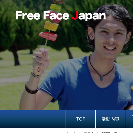
TOP
活動内容