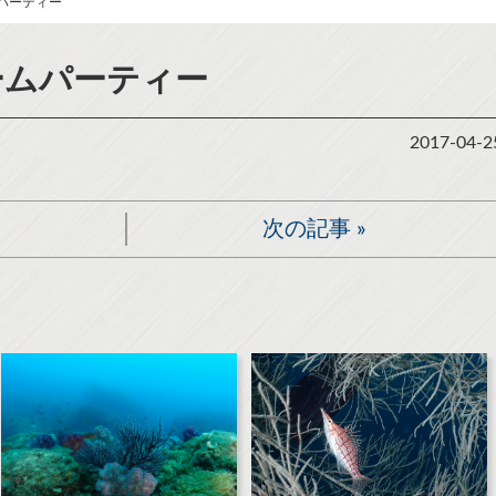
ムパーティー
ームパーティー
2017-04-2
次の記事
»