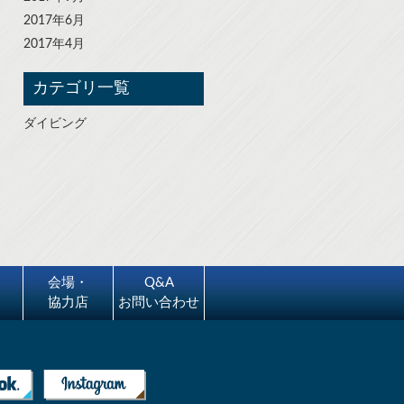
2017年6月
2017年4月
カテゴリ一覧
ダイビング
会場・
Q&A
協力店
お問い合わせ