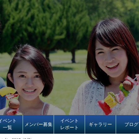
イベント
イベント
メンバー募集
ギャラリー
ブログ
一覧
レポート