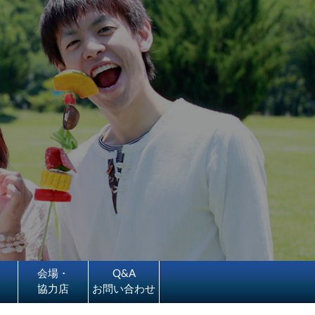
会場・
Q&A
協力店
お問い合わせ