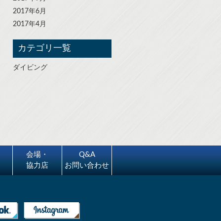
2017年6月
2017年4月
カテゴリ一覧
ダイビング
会場・
Q&A
協力店
お問い合わせ