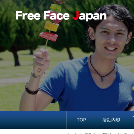
TOP
活動内容