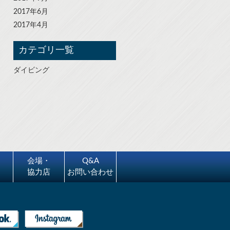
2017年6月
2017年4月
カテゴリ一覧
ダイビング
会場・
Q&A
協力店
お問い合わせ