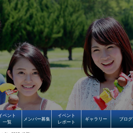
イベント
イベント
メンバー募集
ギャラリー
ブログ
一覧
レポート