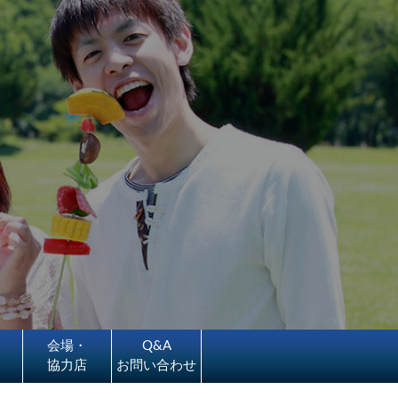
会場・
Q&A
協力店
お問い合わせ