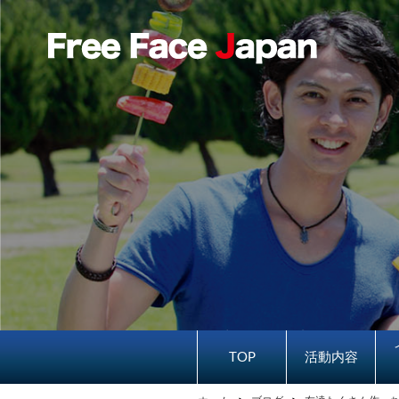
TOP
活動内容