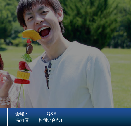
会場・
Q&A
協力店
お問い合わせ