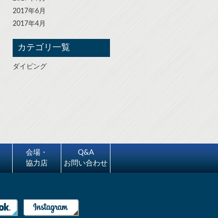
2017年6月
2017年4月
カテゴリ一覧
ダイビング
会場・
Q&A
協力店
お問い合わせ