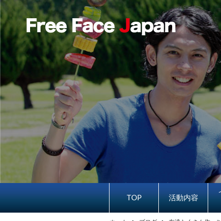
TOP
活動内容