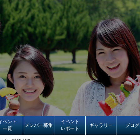
イベント
イベント
メンバー募集
ギャラリー
ブログ
一覧
レポート